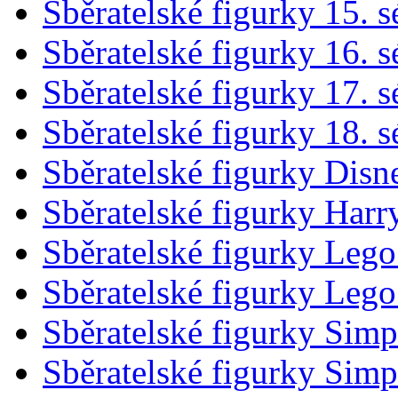
Sběratelské figurky 15. s
Sběratelské figurky 16. s
Sběratelské figurky 17. s
Sběratelské figurky 18. s
Sběratelské figurky Disn
Sběratelské figurky Harr
Sběratelské figurky Leg
Sběratelské figurky Leg
Sběratelské figurky Sim
Sběratelské figurky Sim