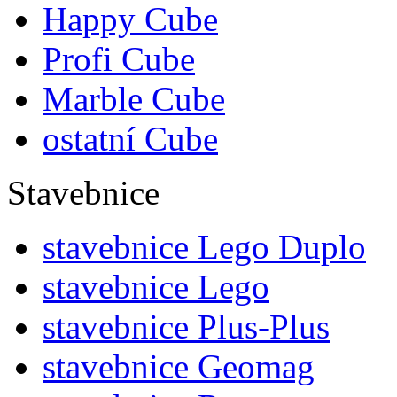
Happy Cube
Profi Cube
Marble Cube
ostatní Cube
Stavebnice
stavebnice Lego Duplo
stavebnice Lego
stavebnice Plus-Plus
stavebnice Geomag