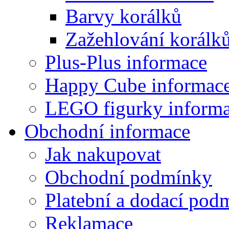
Barvy korálků
Zažehlování korálk
Plus-Plus informace
Happy Cube informac
LEGO figurky inform
Obchodní informace
Jak nakupovat
Obchodní podmínky
Platební a dodací pod
Reklamace