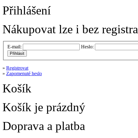
Přihlášení
Nákupovat lze i bez registr
E-mail:
Heslo:
Přihlásit
»
Registrovat
»
Zapomenuté heslo
Košík
Košík je prázdný
Doprava a platba