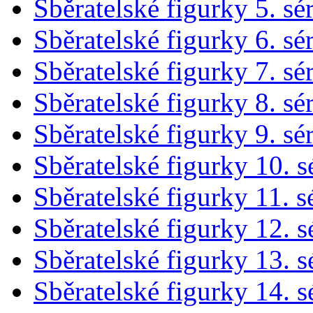
Sběratelské figurky 5. sé
Sběratelské figurky 6. sé
Sběratelské figurky 7. sé
Sběratelské figurky 8. sé
Sběratelské figurky 9. sé
Sběratelské figurky 10. s
Sběratelské figurky 11. s
Sběratelské figurky 12. s
Sběratelské figurky 13. s
Sběratelské figurky 14. s