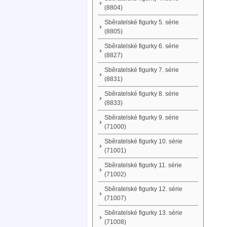
(8804)
Sběratelské figurky 5. série
(8805)
Sběratelské figurky 6. série
(8827)
Sběratelské figurky 7. série
(8831)
Sběratelské figurky 8. série
(8833)
Sběratelské figurky 9. série
(71000)
Sběratelské figurky 10. série
(71001)
Sběratelské figurky 11. série
(71002)
Sběratelské figurky 12. série
(71007)
Sběratelské figurky 13. série
(71008)