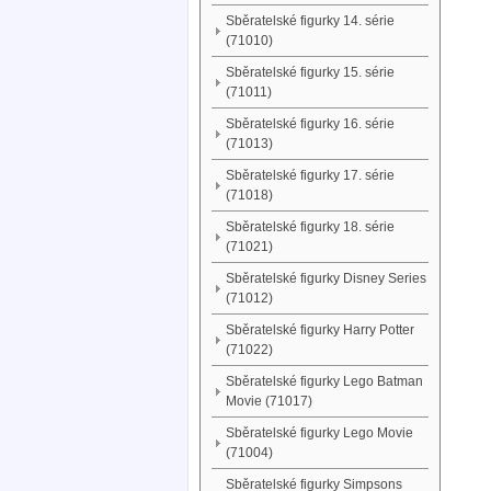
Sběratelské figurky 14. série
(71010)
Sběratelské figurky 15. série
(71011)
Sběratelské figurky 16. série
(71013)
Sběratelské figurky 17. série
(71018)
Sběratelské figurky 18. série
(71021)
Sběratelské figurky Disney Series
(71012)
Sběratelské figurky Harry Potter
(71022)
Sběratelské figurky Lego Batman
Movie (71017)
Sběratelské figurky Lego Movie
(71004)
Sběratelské figurky Simpsons