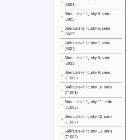
(8804)
Sběratelské figurky 5. série
(8805)
Sběratelské figurky 6. série
(8827)
Sběratelské figurky 7. série
(8831)
Sběratelské figurky 8. série
(8833)
Sběratelské figurky 9. série
(71000)
Sběratelské figurky 10. série
(71001)
Sběratelské figurky 11. série
(71002)
Sběratelské figurky 12. série
(71007)
Sběratelské figurky 13. série
(71008)