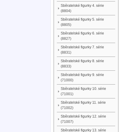
Sběratelské figurky 4. série
(8804)
Sběratelské figurky 5. série
(8805)
Sběratelské figurky 6. série
(8827)
Sběratelské figurky 7. série
(8831)
Sběratelské figurky 8. série
(8833)
Sběratelské figurky 9. série
(71000)
Sběratelské figurky 10. série
(71001)
Sběratelské figurky 11. série
(71002)
Sběratelské figurky 12. série
(71007)
Sběratelské figurky 13. série